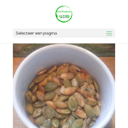
Selecteer een pagina