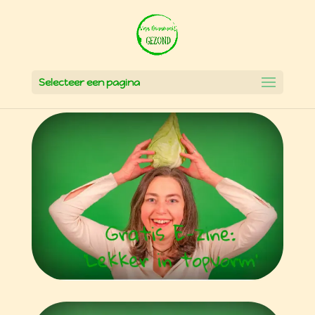
Selecteer een pagina