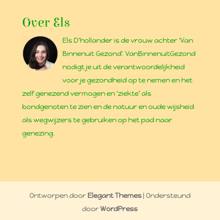
Over Els
Els D’hollander is de vrouw achter ‘Van
Binnenuit Gezond’. VanBinnenuitGezond
nodigt je uit de verantwoordelijkheid
voor je gezondheid op te nemen en het
zelf genezend vermogen en ‘ziekte’ als
bondgenoten te zien en de natuur en oude wijsheid
als wegwijzers te gebruiken op het pad naar
genezing.
Ontworpen door
Elegant Themes
| Ondersteund
door
WordPress