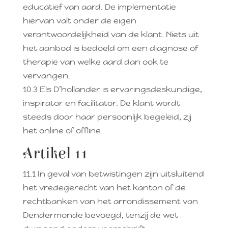
educatief van aard. De implementatie
hiervan valt onder de eigen
verantwoordelijkheid van de klant. Niets uit
het aanbod is bedoeld om een diagnose of
therapie van welke aard dan ook te
vervangen.
10.3 Els D’hollander is ervaringsdeskundige,
inspirator en facilitator. De klant wordt
steeds door haar persoonlijk begeleid, zij
het online of offline.
Artikel 11
11.1 In geval van betwistingen zijn uitsluitend
het vredegerecht van het kanton of de
rechtbanken van het arrondissement van
Dendermonde bevoegd, tenzij de wet