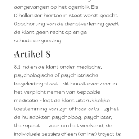
aangevangen op het ogenblik Els
D’hollander hiertoe in staat wordt geacht.
Opschorting van de dienstverlening geeft
de klant geen recht op enige
schadevergoeding.
Artikel 8
8.1 Indien de klant onder medische,
psychologische of psychiatrische
begeleiding staat – dit houdt evenzeer in
het verplicht nemen van bepaalde
medicatie – legt de klant uitdrukkelijke
toestemming van zijn of haar arts – zij het
de huisdokter, psycholoog, psychiater,
therapeut… – voor om het weekend, de
individuele sessies of een (online) traject te