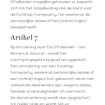
D’hollander mogelijks gehouden is, beperkt
zich tot het totaalbedrag dat de klant voor
de funshop, homeparty, het weekend, de
persoonlijke sessie of het (online) traject
betaald heeft.
Artikel 7
Bij annulering door Els D’hollander – Van
Binnenuit Gezond – wordt het
inschrijvingsgeld integraal teruggestort.
Een annulering van een funshop,
homeparty, weekend, persoonlijke sessie of
een (online) traject kan gebeuren als er niet
voldoende deelnemers zijn, wegens ziekte,
familiale omstandigheden of overmacht.
De dienstverlening wordt dan opgeschort
tot nader orde en wordt terug