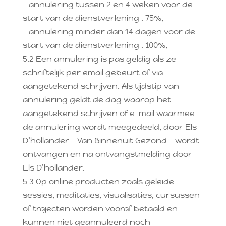
– annulering tussen 2 en 4 weken voor de
start van de dienstverlening : 75%,
– annulering minder dan 14 dagen voor de
start van de dienstverlening : 100%,
5.2 Een annulering is pas geldig als ze
schriftelijk per email gebeurt of via
aangetekend schrijven. Als tijdstip van
annulering geldt de dag waarop het
aangetekend schrijven of e-mail waarmee
de annulering wordt meegedeeld, door Els
D’hollander – Van Binnenuit Gezond – wordt
ontvangen en na ontvangstmelding door
Els D’hollander.
5.3 Op online producten zoals geleide
sessies, meditaties, visualisaties, cursussen
of trajecten worden vooraf betaald en
kunnen niet geannuleerd noch