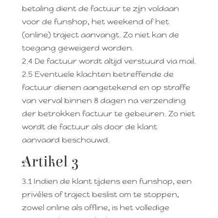
betaling dient de factuur te zijn voldaan
voor de funshop, het weekend of het
(online) traject aanvangt. Zo niet kan de
toegang geweigerd worden.
2.4 De factuur wordt altijd verstuurd via mail.
2.5 Eventuele klachten betreffende de
factuur dienen aangetekend en op straffe
van verval binnen 8 dagen na verzending
der betrokken factuur te gebeuren. Zo niet
wordt de factuur als door de klant
aanvaard beschouwd.
Artikel 3
3.1 Indien de klant tijdens een funshop, een
privéles of traject beslist om te stoppen,
zowel online als offline, is het volledige