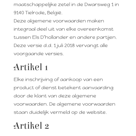
maatschappelijke zetel in de Dwarsweg 1 in
9140 Tielrode, België.
Deze algemene voorwaarden maken
integraal deel uit van elke overeenkomst
tussen Els D’hollander en andere partijen.
Deze versie d.d. 1 juli 2018 vervangt alle
voorgaande versies.
​Artikel 1
Elke inschrijving of aankoop van een
product of dienst betekent aanvaarding
door de klant van deze algemene
voorwaarden. De algemene voorwaarden
staan duidelijk vermeld op de website.
Artikel 2