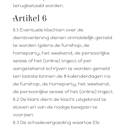
terugbetaald worden.
Artikel 6
6.1 Eventuele klachten over de
dienstverlening dienen onmiddellijk gemeld
te worden tijdens de funshop, de
homeparty, het weekend, de persoonlijke
sessie of het (online) traject of per
aangetekend schrijven te worden gemeld
ten laatste binnen de 8 kalenderdagen na
de funshop, de homeparty, het weekend,
de persoonlijke sessie of het (online) traject.
6.2 De klant dient de klacht uitgebreid te
staven en van de nodige bewijzen te
voorzien.
6.3 De schadevergoeding waartoe Els