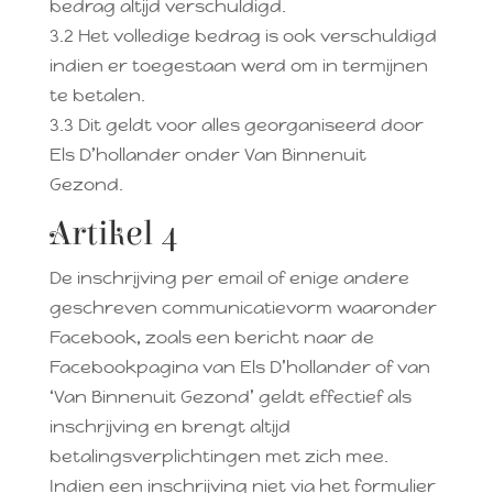
bedrag altijd verschuldigd.
3.2 Het volledige bedrag is ook verschuldigd
indien er toegestaan werd om in termijnen
te betalen.
3.3 Dit geldt voor alles georganiseerd door
Els D’hollander onder Van Binnenuit
Gezond.
Artikel 4
De inschrijving per email of enige andere
geschreven communicatievorm waaronder
Facebook, zoals een bericht naar de
Facebookpagina van Els D’hollander of van
‘Van Binnenuit Gezond’ geldt effectief als
inschrijving en brengt altijd
betalingsverplichtingen met zich mee.
Indien een inschrijving niet via het formulier