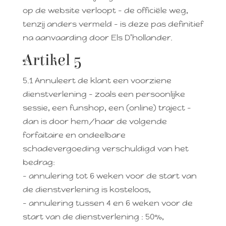
op de website verloopt – de officiële weg,
tenzij anders vermeld – is deze pas definitief
na aanvaarding door Els D’hollander.
Artikel 5
5.1 Annuleert de klant een voorziene
dienstverlening – zoals een persoonlijke
sessie, een funshop, een (online) traject –
dan is door hem/haar de volgende
forfaitaire en ondeelbare
schadevergoeding verschuldigd van het
bedrag:
– annulering tot 6 weken voor de start van
de dienstverlening is kosteloos,
– annulering tussen 4 en 6 weken voor de
start van de dienstverlening : 50%,