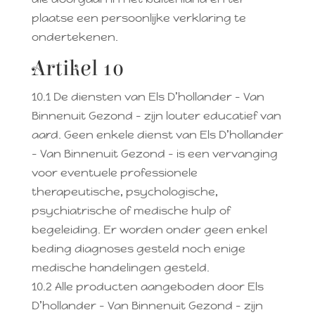
plaatse een persoonlijke verklaring te
ondertekenen.
Artikel 10
10.1 De diensten van Els D’hollander – Van
Binnenuit Gezond – zijn louter educatief van
aard. Geen enkele dienst van Els D’hollander
– Van Binnenuit Gezond – is een vervanging
voor eventuele professionele
therapeutische, psychologische,
psychiatrische of medische hulp of
begeleiding. Er worden onder geen enkel
beding diagnoses gesteld noch enige
medische handelingen gesteld.
10.2 Alle producten aangeboden door Els
D’hollander – Van Binnenuit Gezond – zijn