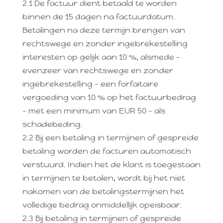
2.1 De factuur dient betaald te worden
binnen de 15 dagen na factuurdatum.
Betalingen na deze termijn brengen van
rechtswege en zonder ingebrekestelling
interesten op gelijk aan 10 %, alsmede –
evenzeer van rechtswege en zonder
ingebrekestelling – een forfaitaire
vergoeding van 10 % op het factuurbedrag
– met een minimum van EUR 50 – als
schadebeding.
2.2 Bij een betaling in termijnen of gespreide
betaling worden de facturen automatisch
verstuurd. Indien het de klant is toegestaan
in termijnen te betalen, wordt bij het niet
nakomen van de betalingstermijnen het
volledige bedrag onmiddellijk opeisbaar.
2.3 Bij betaling in termijnen of gespreide