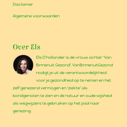
Disclaimer
Algemene voorwaarden
Over Els
Els D’hollander is de vrouw achter ‘Van
Binnenuit Gezond’. VanBinnenuitGezond
nodigt je uit de verantwoordelijkheid
voor je gezondheid op te nemen en het
zelf genezend vermogen en ‘ziekte’ als
bondgenoten te zien en de natuur en oude wijsheid
als wegwijzers te gebruiken op het pad naar
genezing.