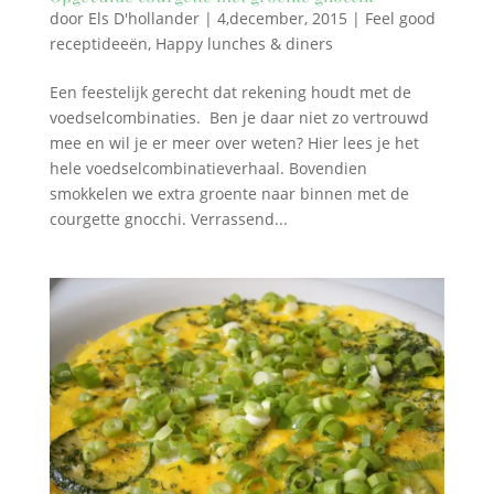
door
Els D'hollander
|
4,december, 2015
|
Feel good
receptideeën
,
Happy lunches & diners
Een feestelijk gerecht dat rekening houdt met de
voedselcombinaties. Ben je daar niet zo vertrouwd
mee en wil je er meer over weten? Hier lees je het
hele voedselcombinatieverhaal. Bovendien
smokkelen we extra groente naar binnen met de
courgette gnocchi. Verrassend...