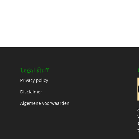
Legal stuff
Privacy policy
Disclaimer
Algemene voorwaarden