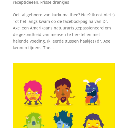
receptideeën
,
Frisse drankjes
Ooit al gehoord van kurkuma thee? Nee? Ik ook niet :)
Tot het langs kwam op de facebookpagina van Dr.
Axe, een Amerikaans natuurarts gepassioneerd om
de gezondheid van mensen te herstellen met
helende voeding. Ik leerde (tussen haakjes) dr. Axe
kennen tijdens ‘The...