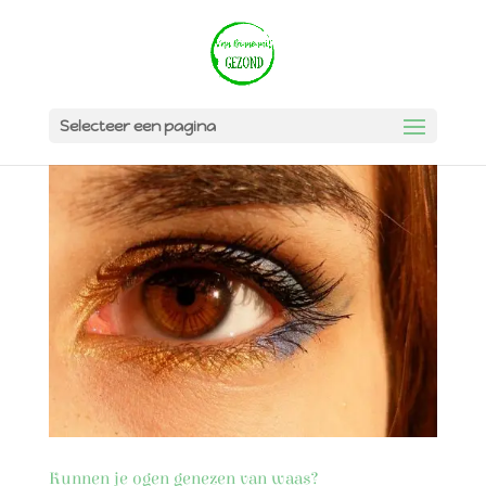
Selecteer een pagina
Kunnen je ogen genezen van waas?