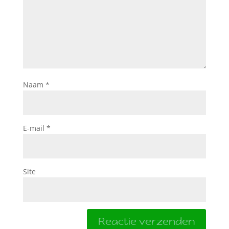
Naam
*
E-mail
*
Site