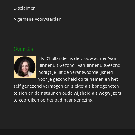
Disclaimer
Algemene voorwaarden
Over Els
Els D’hollander is de vrouw achter ‘Van
Binnenuit Gezond’. VanBinnenuitGezond
nodigt je uit de verantwoordelijkheid
voor je gezondheid op te nemen en het
zelf genezend vermogen en ‘ziekte’ als bondgenoten
te zien en de natuur en oude wijsheid als wegwijzers
te gebruiken op het pad naar genezing.