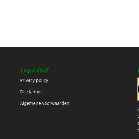
Legal stuff
Privacy policy
Disclaimer
Algemene voorwaarden