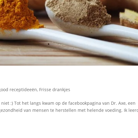
good receptideeën
,
Frisse drankjes
 niet :) Tot het langs kwam op de facebookpagina van Dr. Axe, een
ezondheid van mensen te herstellen met helende voeding. Ik leer