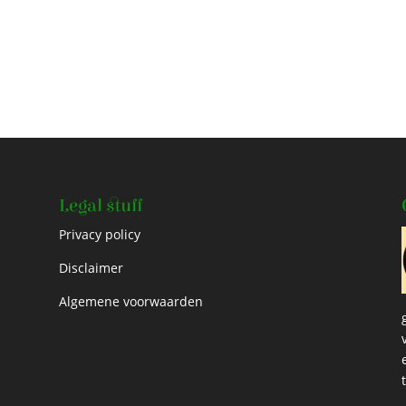
Legal stuff
Privacy policy
Disclaimer
Algemene voorwaarden