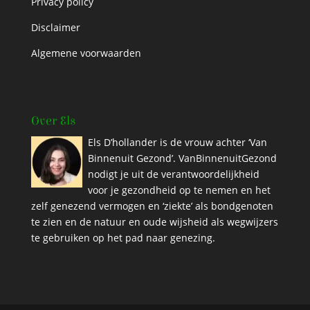
Privacy policy
Disclaimer
Algemene voorwaarden
Over Els
Els D’hollander is de vrouw achter ‘Van
Binnenuit Gezond’. VanBinnenuitGezond
nodigt je uit de verantwoordelijkheid
voor je gezondheid op te nemen en het
zelf genezend vermogen en ‘ziekte’ als bondgenoten
te zien en de natuur en oude wijsheid als wegwijzers
te gebruiken op het pad naar genezing.