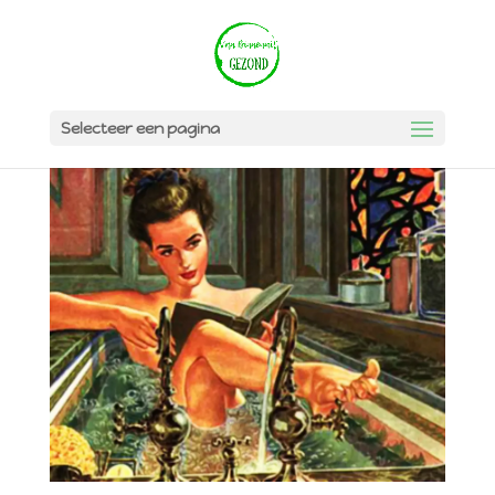
Selecteer een pagina