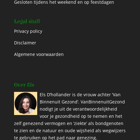
Gesloten tijdens het weekend en op feestdagen
Legal stuff
Privacy policy
Disclaimer
Algemene voorwaarden
Over Els
Els D’hollander is de vrouw achter ‘Van
Binnenuit Gezond’. VanBinnenuitGezond
nodigt je uit de verantwoordelijkheid
voor je gezondheid op te nemen en het
zelf genezend vermogen en ‘ziekte’ als bondgenoten
te zien en de natuur en oude wijsheid als wegwijzers
te gebruiken op het pad naar genezing.