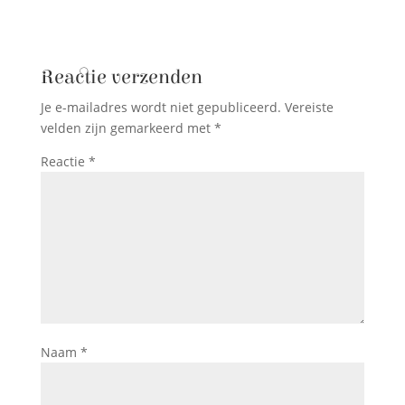
Reactie verzenden
Je e-mailadres wordt niet gepubliceerd.
Vereiste
velden zijn gemarkeerd met
*
Reactie
*
Naam
*