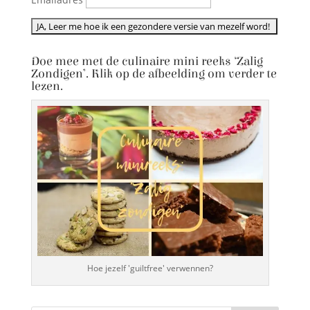
Doe mee met de culinaire mini reeks ‘Zalig
Zondigen’. Klik op de afbeelding om verder te
lezen.
Hoe jezelf 'guiltfree' verwennen?