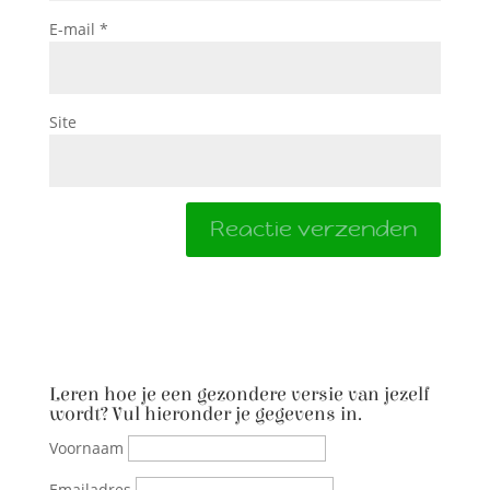
E-mail
*
Site
Leren hoe je een gezondere versie van jezelf
wordt? Vul hieronder je gegevens in.
Voornaam
Emailadres