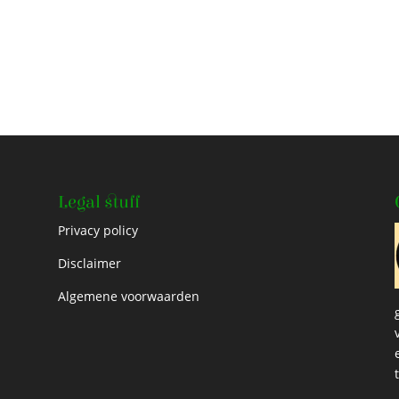
Legal stuff
Privacy policy
Disclaimer
Algemene voorwaarden