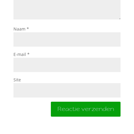
Naam
*
E-mail
*
Site