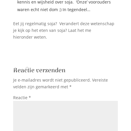
kennis en wijsheid over soja. ‘Onze’ voorouders
waren echt niet dom ;) In tegendeel…
Eet jij regelmatig soja? Verandert deze wetenschap
je kijk op het eten van soja? Laat het me
hieronder weten.
Reactie verzenden
Je e-mailadres wordt niet gepubliceerd.
Vereiste
velden zijn gemarkeerd met
*
Reactie
*