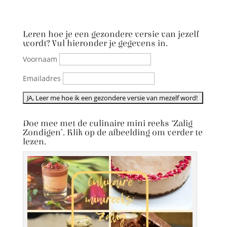
Leren hoe je een gezondere versie van jezelf
wordt? Vul hieronder je gegevens in.
Voornaam
Emailadres
Doe mee met de culinaire mini reeks ‘Zalig
Zondigen’. Klik op de afbeelding om verder te
lezen.