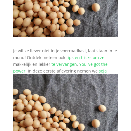
Je wil ze liever niet in je voorraadkast, laat staan in je
mond! Ontdek meteen ook
tips en tricks om ze
makkelijk en lekker
te vervangen
.
You ‘ve got the
power!
In deze eerste aflevering nemen we
soja