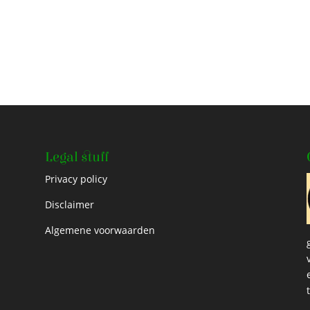
Legal stuff
Privacy policy
Disclaimer
Algemene voorwaarden