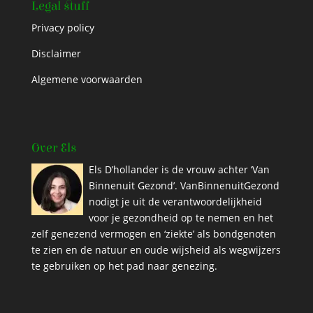
Legal stuff
Privacy policy
Disclaimer
Algemene voorwaarden
Over Els
Els D’hollander is de vrouw achter ‘Van
Binnenuit Gezond’. VanBinnenuitGezond
nodigt je uit de verantwoordelijkheid
voor je gezondheid op te nemen en het
zelf genezend vermogen en ‘ziekte’ als bondgenoten
te zien en de natuur en oude wijsheid als wegwijzers
te gebruiken op het pad naar genezing.