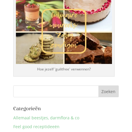
Hoe jezelf 'guiltfree' verwennen?
Categorieën
Allemaal beestjes, darmflora & co
Feel good receptideeën