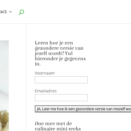
act
Leren hoe je een
gezondere versie van
jezelf wordt? Vul
hieronder je gegevens
in.
Voornaam
Emailadres
Doe mee met de
culinaire mini reeks