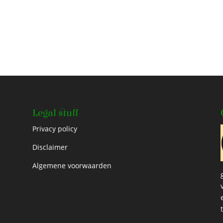
Legal stuff
Privacy policy
Disclaimer
Algemene voorwaarden