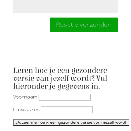
Leren hoe je een gezondere
versie van jezelf wordt? Vul
hieronder je gegevens in.
Voornaam
Emailadres