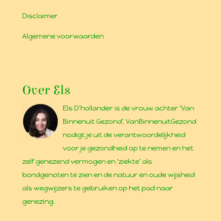
Disclaimer
Algemene voorwaarden
Over Els
Els D’hollander is de vrouw achter ‘Van
Binnenuit Gezond’. VanBinnenuitGezond
nodigt je uit de verantwoordelijkheid
voor je gezondheid op te nemen en het
zelf genezend vermogen en ‘ziekte’ als
bondgenoten te zien en de natuur en oude wijsheid
als wegwijzers te gebruiken op het pad naar
genezing.