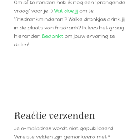
Om af te ronden heb ik nog een ‘prangende
vraag’ voor je :)
Wat doe jij
om te
‘frisdrankminderen’? Welke drankjes drink jij
in de plaats van frisdrank? Ik lees het graag
hieronder.
Bedankt
om jouw ervaring te
delen!
Reactie verzenden
Je e-mailadres wordt niet gepubliceerd.
Vereiste velden zijn gemarkeerd met
*