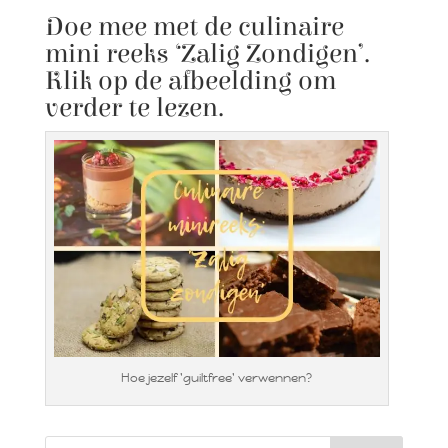
Doe mee met de culinaire
mini reeks ‘Zalig Zondigen’.
Klik op de afbeelding om
verder te lezen.
Hoe jezelf 'guiltfree' verwennen?